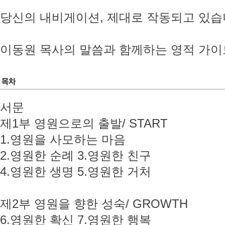
당신의 내비게이션, 제대로 작동되고 있습
이동원 목사의 말씀과 함께하는 영적 가이
서문
제1부 영원으로의 출발/ START
1.영원을 사모하는 마음
2.영원한 순례 3.영원한 친구
4.영원한 생명 5.영원한 거처
제2부 영원을 향한 성숙/ GROWTH
6.영원한 확신 7.영원한 행복