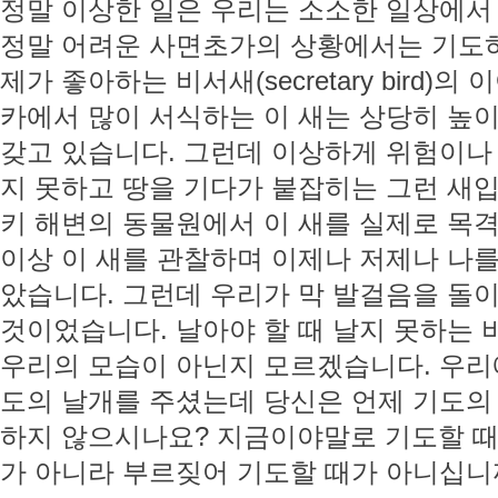
정말 이상한 일은 우리는 소소한 일상에서
정말 어려운 사면초가의 상황에서는 기도
제가 좋아하는 비서새(secretary bird
카에서 많이 서식하는 이 새는 상당히 높
갖고 있습니다. 그런데 이상하게 위험이나
지 못하고 땅을 기다가 붙잡히는 그런 새입
키 해변의 동물원에서 이 새를 실제로 목격
이상 이 새를 관찰하며 이제나 저제나 나를
았습니다. 그런데 우리가 막 발걸음을 돌
것이었습니다. 날아야 할 때 날지 못하는 
우리의 모습이 아닌지 모르겠습니다. 우리
도의 날개를 주셨는데 당신은 언제 기도의 
하지 않으시나요? 지금이야말로 기도할 때
가 아니라 부르짖어 기도할 때가 아니십니