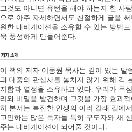
그것도 아니면 유턴을 해야 하는지 한 사람
으로 아주 자세하면서도 친절하게 글을 써
원한 내비게이션을 소유할 수 있는 방법도
욱 풍성하게 만들어준다.
이 책의 저자 이동원 목사는 깊이 있는 말
과 대중의 관심사를 놓치지 않기 위해 각 
지함과 열정을 소유하고 있다. 우리가 무
리와 비밀을 발견하며 그것을 가장 효과적
히 본서는 복잡한 인생의 여러 갈래 길에서
고민하는 많은 독자들 특히 구도자와 새 
주는 내비게이션이 되어줄 것이다.