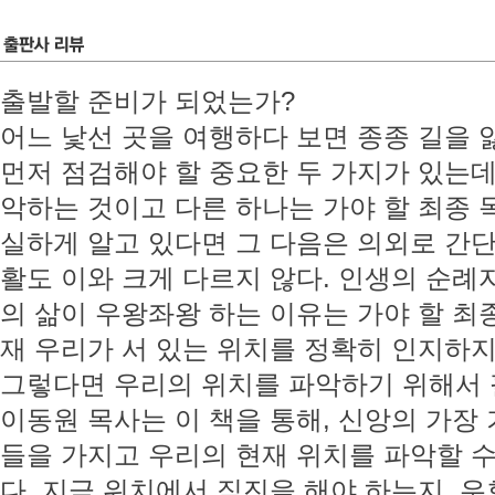
출발할 준비가 되었는가?
어느 낯선 곳을 여행하다 보면 종종 길을 잃
먼저 점검해야 할 중요한 두 가지가 있는데
악하는 것이고 다른 하나는 가야 할 최종 
실하게 알고 있다면 그 다음은 의외로 간단
활도 이와 크게 다르지 않다. 인생의 순례
의 삶이 우왕좌왕 하는 이유는 가야 할 
재 우리가 서 있는 위치를 정확히 인지하지
그렇다면 우리의 위치를 파악하기 위해서 
이동원 목사는 이 책을 통해, 신앙의 가장
들을 가지고 우리의 현재 위치를 파악할 
다. 지금 위치에서 직진을 해야 하는지, 우