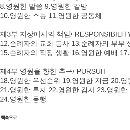
8.영원한 말씀 9.영원한 갈망
10.영원한 소통 11.영원한 공동체
제3부 지상에서의 책임/ RESPONSIBILIT
12.순례자의 교회 봉사 13.순례자의 부부 
15.순례자의 직장 생활 16.영원한 예배 1
제4부 영원을 향한 추구/ PURSUIT
18.영원한 우선순위 19.영원한 지금 20.
21.영원한 투자 22.영원한 감사 23.영원한
24.영원한 동행