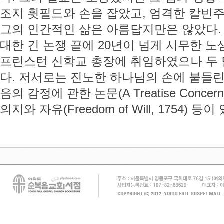
조지 휫필드와 손을 잡았고, 엄격한 칼빈
그의 인간적인 삶은 아름답지만은 않았다.
대한 긴 논쟁 끝에 20년이 넘게 시무한 노
프린스턴 신학교 총장에 취임하였으나 두 
다. 저서로는 진노한 하나님의 손에 붙들린
음의 감정에 관한 논문(A Treatise Concerning R
의지와 자유(Freedom of Will, 1754) 등이