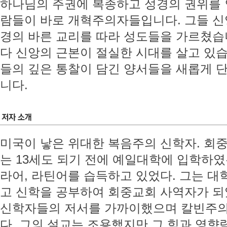
하나님의 주권에 복종하고 성경의 권위를 
람들이 바로 개혁주의자들입니다. 그들 신
경의 바른 교리를 따라 성도들을 가르쳤습니
다 신앙의 근본이 절실한 시대를 살고 있
들의 깊은 통찰이 담긴 양서들을 새롭게 
니다.
미국이 낳은 위대한 복음주의 신학자. 회
는 13세도 되기 전에 예일대학에 입학하였
라어, 라틴어를 습득하고 있었다. 그는 대
고 신학을 공부하여 회중교회 사역자가 되
신학자들의 저서를 가까이했으며 칼빈주의
다. 그의 설교는 조용했지만 그 힘과 영