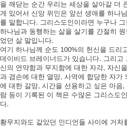
을 깨닫는 순간 우리는 세상을 살아갈 더 
게 있어서 신앙 위인은 앞선 생애를 하나
를 말합니다. 그리스도인이라면 누구나 그
하나님과 동행하는 삶을 살기를 간절히 원합
었던 삶 말입니다.
여기 하나님께 순도 100%의 헌신을 드리
데이비드 브레이너드가 있습니다. 그리고 
신의 연약함과 무지함에 대한 자각, 자신을
과 겸손에 대한 열망, 사역에 합당한 자가
에 대한 갈망, 시간을 선용하고 싶은 마음
람 등이 기록된 이 책은 수많은 그리스도
다.
황무지와도 같았던 인디언들 사이에 거처를