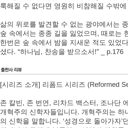
룩해질 수 없다면 영원히 비참해질 수밖에 없다
삶의 위로를 발견할 수 없는 광야에서는 
숲 속에서는 종종 길을 잃었으며, 때로는 
한번은 숲 속에서 밤을 지새운 적도 있었다
셨다. “하나님, 찬송을 받으소서!” _ p.176
[시리즈 소개] 리폼드 시리즈 (Reformed Ser
존 칼빈, 존 번연, 리차드 백스터, 조나단
개혁주의 신학자들입니다. 개혁주의는 하나님
의 신학을 말합니다. ‘성경으로 돌아가자