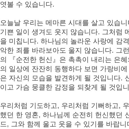
엿볼 수 있습니다.
오늘날 우리는 메마른 시대를 살고 있습니다
기쁜 일이 생겨도 웃지 않습니다. 그처럼
을 미칩니다. 하나님의 놀라운 사랑에 감격
악한 죄를 바라보아도 울지 않습니다. 그
의 『순전한 헌신』은 촉촉이 내리는 은혜
의 일상에 잔잔히 동행하다 보면 가랑비에 
은 자신의 모습을 발견하게 될 것입니다.
이고 가슴 뭉클한 감정을 되찾게 될 것입니
우리처럼 기도하고, 우리처럼 기뻐하고, 
했던 한 영혼, 하나님께 순전히 헌신했던
드, 그와 함께 울고 웃을 수 있기를 바랍니