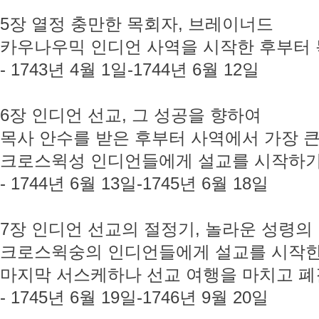
5장 열정 충만한 목회자, 브레이너드
카우나우믹 인디언 사역을 시작한 후부터
- 1743년 4월 1일-1744년 6월 12일
6장 인디언 선교, 그 성공을 향하여
목사 안수를 받은 후부터 사역에서 가장 큰
크로스윅성 인디언들에게 설교를 시작하
- 1744년 6월 13일-1745년 6월 18일
7장 인디언 선교의 절정기, 놀라운 성령의
크로스윅숭의 인디언들에게 설교를 시작한
마지막 서스케하나 선교 여행을 마치고 폐
- 1745년 6월 19일-1746년 9월 20일