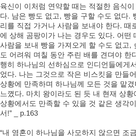
육신이 이처럼 연약할 때는 적절한 음식이
다. 남은 빵도 없고, 빵을 구할 수도 없다.
리를 직접 가거나 사람을 보내야 한다. 때
에 상해 곰팡이가 나는 경우도 있다. 어떤
사람을 보내 빵을 가져오게 할 수도 없고,
도 어려워 며칠 동안 주린 배를 견뎌야 한다
행히 하나님의 선하심으로 인디언들에게서 
었다. 나는 그것으로 작은 비스킷을 만들어
상황에 만족하며 하나님께 모든 것을 맡겼
느꼈다. 마치 왕이라도 된 듯 내 현재 상
상황에서도 만족할 수 있을 것 같은 생각이
서!” _ p.163
“내 영혼이 하나님을 사모하지 않으면 조금