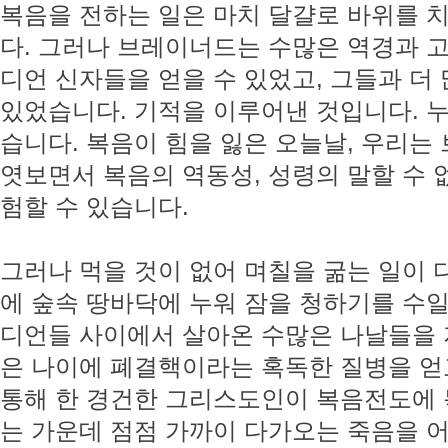
복음을 전하는 일은 마치 달걀로 바위를 
다. 그러나 브레이너드는 수많은 역경과 고
디언 신자들을 얻을 수 있었고, 그들과 더
있었습니다. 기적을 이루어낸 것입니다. 
습니다. 복음이 힘을 잃은 오늘날, 우리
엿보면서 복음의 역동성, 성령의 말할 수 
험할 수 있습니다.
그러나 먹을 것이 없어 며칠을 굶는 일이 
에 숲속 땅바닥에 누워 잠을 청하기를 수일
디언들 사이에서 살아온 수많은 나날들을
은 나이에 폐결핵이라는 혹독한 질병을 얻
통해 한 경건한 그리스도인이 복음전도에 
는 가운데 점점 가까이 다가오는 죽음을 