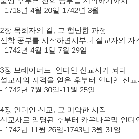
출생 후부터 신학 공부를 시작하기까지
- 1718년 4월 20일-1742년 3월
2장 목회자의 길, 그 험난한 과정
신학 공부를 시작하면서부터 설교자의 자
- 1742년 4월 1일-7월 29일
3장 브레이너드, 인디언 선교사가 되다
설교자의 자격을 얻은 후부터 인디언 선
- 1742년 7월 30일-11월 25일
4장 인디언 선교, 그 미약한 시작
선교사로 임명된 후부터 카우나우믹 인디
- 1742년 11월 26일-1743년 3월 31일