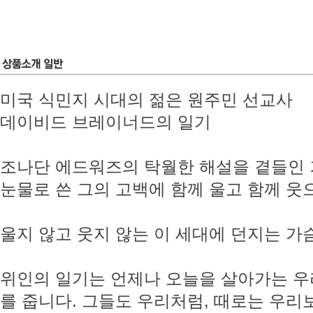
미국 식민지 시대의 젊은 원주민 선교사
데이비드 브레이너드의 일기
조나단 에드워즈의 탁월한 해설을 곁들인
눈물로 쓴 그의 고백에 함께 울고 함께 웃
울지 않고 웃지 않는 이 세대에 던지는 가
위인의 일기는 언제나 오늘을 살아가는 우
를 줍니다. 그들도 우리처럼, 때로는 우리