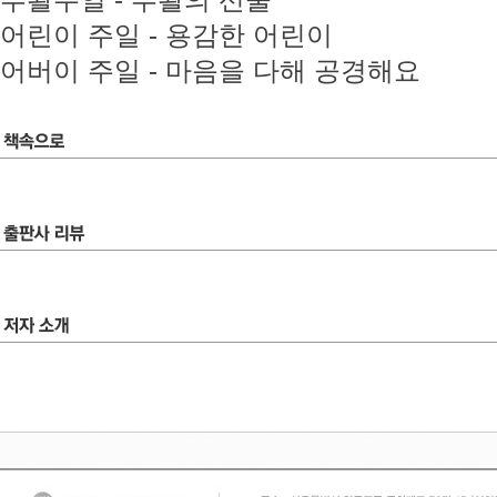
부활주일 - 부활의 선물
어린이 주일 - 용감한 어린이
어버이 주일 - 마음을 다해 공경해요