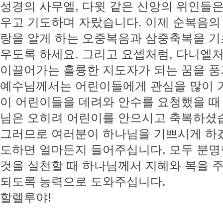
성경의 사무엘, 다윗 같은 신앙의 위인들
우고 기도하며 자랐습니다. 이제 순복음의
랑을 알게 하는 오중복음과 삼중축복을 기
우도록 하세요. 그리고 요셉처럼, 다니엘
이끌어가는 훌륭한 지도자가 되는 꿈을 품
예수님께서는 어린이들에게 관심을 많이 
이 어린이들을 데려와 안수를 요청했을 때
님은 오히려 어린이를 안으시고 축복하셨습니
그러므로 여러분이 하나님을 기쁘시게 하겠
도하면 얼마든지 들어주십니다. 모두 분명
것을 실천할 때 하나님께서 지혜와 복을 
되도록 능력으로 도와주십니다.
할렐루야!