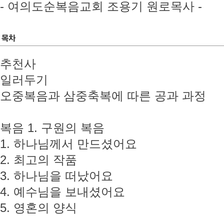
- 여의도순복음교회 조용기 원로목사 -
추천사
일러두기
오중복음과 삼중축복에 따른 공과 과정
복음 1. 구원의 복음
1. 하나님께서 만드셨어요
2. 최고의 작품
3. 하나님을 떠났어요
4. 예수님을 보내셨어요
5. 영혼의 양식