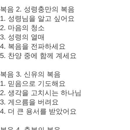
복음 2. 성령충만의 복음
1. 성령님을 알고 싶어요
2. 마음의 청소
3. 성령의 열매
4. 복음을 전파하세요
5. 찬양 중에 함께 계세요
복음 3. 신유의 복음
1. 믿음으로 기도해요
2. 생각을 고치시는 하나님
3. 게으름을 버려요
4. 더 큰 용서를 받았어요