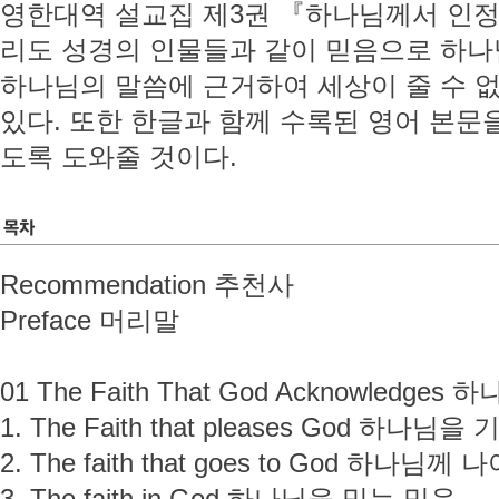
영한대역 설교집 제3권 『하나님께서 인정
리도 성경의 인물들과 같이 믿음으로 하나
하나님의 말씀에 근거하여 세상이 줄 수 
있다. 또한 한글과 함께 수록된 영어 본문
도록 도와줄 것이다.
Recommendation 추천사
Preface 머리말
01 The Faith That God Acknowled
1. The Faith that pleases God 하
2. The faith that goes to God 하나님