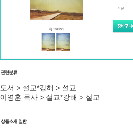
수량
도서 > 설교*강해 > 설교
이영훈 목사 > 설교*강해 > 설교