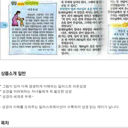
* 그림이 있어 더욱 생생하게 이해되는 일러스트 쉬운성경
* 성경을 어려워하는 자녀들에게 꼭 필요한 성경
* 성경의 세계로 쑤욱~
- 성경의 이해를 도와주는 일러스트레이션이 수록되어 성경 읽는 재미가 납니다.