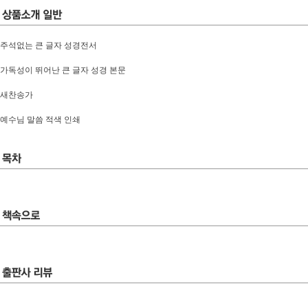
주석없는 큰 글자 성경전서
가독성이 뛰어난 큰 글자 성경 본문
새찬송가
예수님 말씀 적색 인쇄