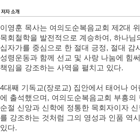
이영훈 목사는 여의도순복음교회 제2대 
목회철학을 발전적으로 계승하여, 하나님
십자가를 중심으로 한 절대 긍정, 절대 감
성령운동과 함께 선교 및 사랑 나눔에 힘
책임을 강조하는 사역을 펼치고 있다.
4대째 기독교(장로교) 집안에서 태어나 
에 출석했으며, 여의도순복음교회 부흥의 
순절 신앙과 신학에 정통한 목회자이자 신
를 강조하는 것처럼 그의 영성과 인품 역
있다.