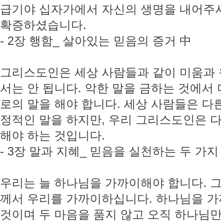
급기야 십자가에서 자신의 생명을 내어주
확증하셨습니다.
- 2장 행함_ 살아있는 믿음의 증거 中
그리스도인은 세상 사람들과 같이 미움과
서는 안 됩니다. 악한 말을 금하는 것에서
로의 말을 해야 합니다. 세상 사람들은 다
정적인 말을 하지만, 우리 그리스도인은 
해야 하는 것입니다.
- 3장 말과 지혜_ 믿음을 실천하는 두 가지
우리는 늘 하나님을 가까이해야 합니다. 
께서 우리를 가까이하십니다. 하나님을 
것이며 두 마음을 품지 않고 오직 하나님만