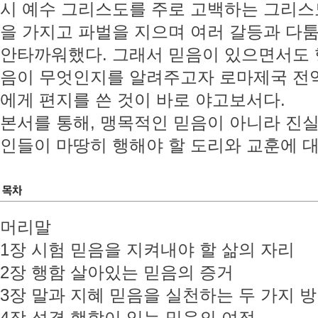
시 예수 그리스도를 주로 고백하는 그리스
을 가지고 파벌을 지으며 여러 갈등과 다
안타까워했다. 그래서 믿음이 있으면서도 
음이 무엇인지를 알려주고자 로마제국 전
에게 편지를 쓴 것이 바로 야고보서다.
본서를 통해, 맹목적인 믿음이 아니라 진
인들이 마땅히 행해야 할 도리와 교훈에 대
머리말
1장 시험 믿음을 지켜내야 할 삶의 자리
2장 행함 살아있는 믿음의 증거
3장 말과 지혜 믿음을 실천하는 두 가지 