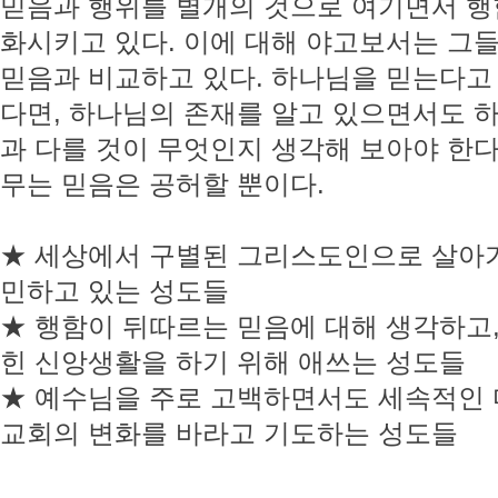
믿음과 행위를 별개의 것으로 여기면서 행
화시키고 있다. 이에 대해 야고보서는 그
믿음과 비교하고 있다. 하나님을 믿는다고
다면, 하나님의 존재를 알고 있으면서도 
과 다를 것이 무엇인지 생각해 보아야 한다
무는 믿음은 공허할 뿐이다.
★ 세상에서 구별된 그리스도인으로 살아가
민하고 있는 성도들
★ 행함이 뒤따르는 믿음에 대해 생각하고,
힌 신앙생활을 하기 위해 애쓰는 성도들
★ 예수님을 주로 고백하면서도 세속적인
교회의 변화를 바라고 기도하는 성도들