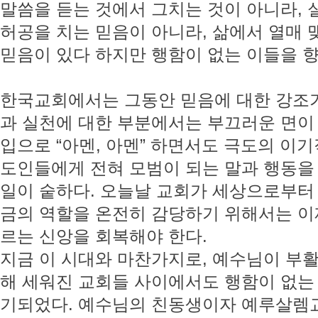
말씀을 듣는 것에서 그치는 것이 아니라, 
허공을 치는 믿음이 아니라, 삶에서 열매 
믿음이 있다 하지만 행함이 없는 이들을 향
한국교회에서는 그동안 믿음에 대한 강조
과 실천에 대한 부분에서는 부끄러운 면이
입으로 “아멘, 아멘” 하면서도 극도의 이
도인들에게 전혀 모범이 되는 말과 행동을
일이 숱하다. 오늘날 교회가 세상으로부터
금의 역할을 온전히 감당하기 위해서는 이
르는 신앙을 회복해야 한다.
지금 이 시대와 마찬가지로, 예수님이 부
해 세워진 교회들 사이에서도 행함이 없는
기되었다. 예수님의 친동생이자 예루살렘