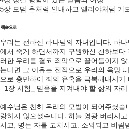
4장 성결 행함이 있는 믿음의 여정
5장 모범 욥처럼 인내하고 엘리야처럼 기
우리는 선하신 하나님의 자녀입니다. 하
에서 죽게 하면서까지 구원하신 천하보다 
러한 우리를 결코 죄악으로 끌어들이지 않
는다면 그 이유는 전적으로 우리의 욕망 
으로 충만하여 죄의 유혹을 극복해내시기 
- 1장 시험_ 믿음을 지켜내야 할 삶의 자리
예수님은 친히 우리의 모범이 되어주셨습니
랑하지 않으셨습니다. 하늘 영광 버리시고 
시고, 병든 자를 고치시고, 소외되고 버