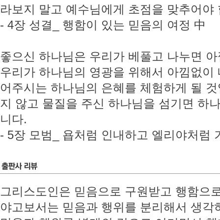
라보지 말고 예수님에게 초점을 맞추어야 
- 4장 성결_ 행함이 있는 믿음의 여정 中
좋으신 하나님은 우리가 베풀고 나누면 
우리가 하나님의 영광을 위해서 아낌없이 내
어주시는 하나님의 은혜를 체험하게 될 것
지 않고 물질을 주신 하나님을 섬기면 하
니다.
- 5장 모범_ 욥처럼 인내하고 엘리야처럼
그리스도인은 믿음으로 구원받고 행함으로
야고보서는 믿음과 행위를 분리해서 생각