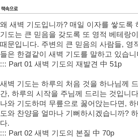
왜 새벽 기도입니까? 매일 이자를 쌓도록 
기도는 큰 믿음을 갖도록 또 영적 베테랑
때문입니다. 주변의 큰 믿음의 사람들, 영
들은 한결같이 새벽 기도를 말하고 있습니
::: Part 01 새벽 기도의 재발견 中 51p
새벽 기도는 하루의 처음 것을 하나님께 드
간, 하루의 시작을 주님께 드리는 것입니다
나와 기도하며 무릎으로 꿇어앉는다면, 하
도와 찬양을 얼마나 기뻐하시겠습니까? 
다.
::: Part 02 새벽 기도의 본질 中 70p