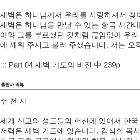
새벽은 하나님께서 우리를 사랑하셔서 찾
새벽은 하나님을 만날 수 있는 황금 시간
아와 그를 부르셨던 것처럼 끊임없이 우리들
에 깨워 주시고 불러 주셨습니다. 저는 오
::: Part 04 새벽 기도의 비전 中 239p
추 천 사
세계 선교와 성도들의 헌신에 있어서 한국
저력은 새벽 기도에 있습니다. 김삼환 목