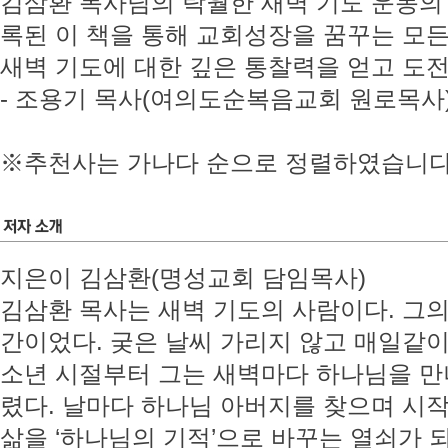
김삼환 목사님의 탁월한 새벽 기도 운동의
록된 이 책을 통해 교회성장을 꿈꾸는 모
새벽 기도에 대한 깊은 통찰력을 얻고 도
- 조용기 목사(여의도순복음교회 원로목사
※추천사는 가나다 순으로 정렬하였습니다
지은이 김삼환(명성교회 담임목사)
김삼환 목사는 새벽 기도의 사람이다. 그의 
간이었다. 궂은 날씨 가리지 않고 매일같
소년 시절부터 그는 새벽마다 하나님을 만
렸다. 날마다 하나님 아버지를 찾으며 시작한
삶을 ‘하나님의 기적’으로 바꾸는 열쇠가 