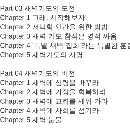
Part 03 새벽기도의 도전
Chapter 1 그래, 시작해보자!
Chapter 2 저녁형 인간을 위한 방법
Chapter 3 새벽 기도 참석은 영적 싸움
Chapter 4 '특별 새벽 집회'라는 특별한 훈
Chapter 5 새벽기도의 사명
Part 04 새벽기도의 비전
Chapter 1 새벽에 심령을 바꾸라
Chapter 2 새벽에 가정을 회복하라
Chapter 3 새벽에 교회를 세워 가라
Chapter 4 새벽에 사회를 섬기라
Chapter 5 새벽 눈물