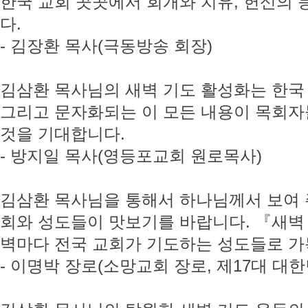
한국 교회 곳곳에서 회개와 치유, 헌신의
다.
- 김장환 목사(극동방송 회장)
김삼환 목사님의 새벽 기도 활성화는 한국 
그리고 문자화되는 이 모든 내용이 목회자
것을 기대합니다.
- 방지일 목사(영등포교회 원로목사)
김삼환 목사님을 통해서 하나님께서 보여 
회와 성도들이 맛보기를 바랍니다. 『새벽 
벽마다 전국 교회가 기도하는 성도들로 
- 이명박 장로(소망교회 장로, 제17대 대