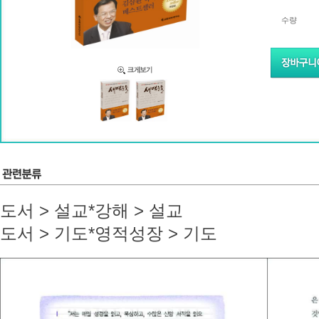
수량
도서 > 설교*강해 > 설교
도서 > 기도*영적성장 > 기도