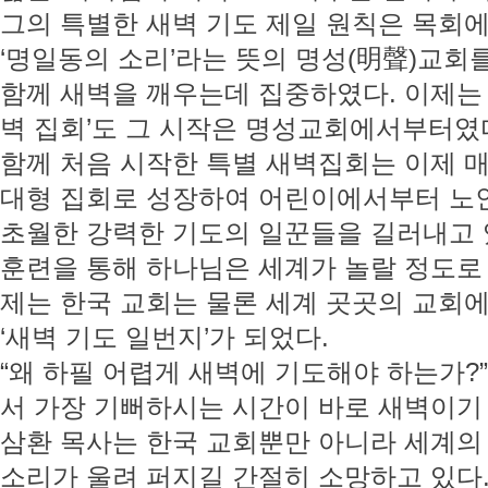
그의 특별한 새벽 기도 제일 원칙은 목회에서
‘명일동의 소리’라는 뜻의 명성(明聲)교회
함께 새벽을 깨우는데 집중하였다. 이제는 
벽 집회’도 그 시작은 명성교회에서부터였다. 
함께 처음 시작한 특별 새벽집회는 이제 매
대형 집회로 성장하여 어린이에서부터 노
초월한 강력한 기도의 일꾼들을 길러내고 
훈련을 통해 하나님은 세계가 놀랄 정도로
제는 한국 교회는 물론 세계 곳곳의 교회
‘새벽 기도 일번지’가 되었다.
“왜 하필 어렵게 새벽에 기도해야 하는가
서 가장 기뻐하시는 시간이 바로 새벽이기
삼환 목사는 한국 교회뿐만 아니라 세계의
소리가 울려 퍼지길 간절히 소망하고 있다