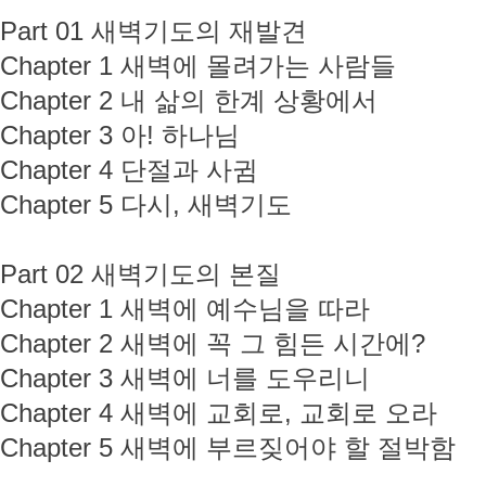
Part 01 새벽기도의 재발견
Chapter 1 새벽에 몰려가는 사람들
Chapter 2 내 삶의 한계 상황에서
Chapter 3 아! 하나님
Chapter 4 단절과 사귐
Chapter 5 다시, 새벽기도
Part 02 새벽기도의 본질
Chapter 1 새벽에 예수님을 따라
Chapter 2 새벽에 꼭 그 힘든 시간에?
Chapter 3 새벽에 너를 도우리니
Chapter 4 새벽에 교회로, 교회로 오라
Chapter 5 새벽에 부르짖어야 할 절박함