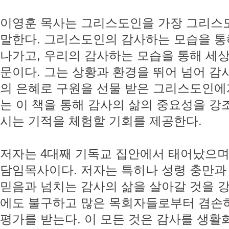
이영훈 목사는 그리스도인을 가장 그리스도
말한다. 그리스도인의 감사하는 모습을 통
나가고, 우리의 감사하는 모습을 통해 세
문이다. 그는 상황과 환경을 뛰어 넘어 감
의 은혜로 구원을 선물 받은 그리스도인에게
는 이 책을 통해 감사의 삶의 중요성을 강
시는 기적을 체험할 기회를 제공한다.
저자는 4대째 기독교 집안에서 태어났으며
담임목사이다. 저자는 특히나 성령 충만과 
믿음과 넘치는 감사의 삶을 살아갈 것을 
에도 불구하고 많은 목회자들로부터 겸손
평가를 받는다. 이 모든 것은 감사를 생활