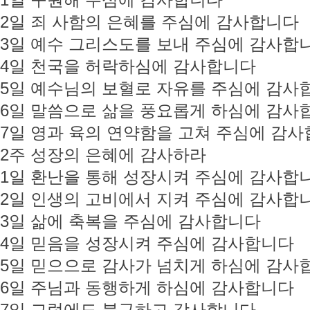
1일 구원해 주심에 감사합니다
2일 죄 사함의 은혜를 주심에 감사합니다
3일 예수 그리스도를 보내 주심에 감사합
4일 천국을 허락하심에 감사합니다
5일 예수님의 보혈로 자유를 주심에 감사
6일 말씀으로 삶을 풍요롭게 하심에 감사
7일 영과 육의 연약함을 고쳐 주심에 감
2주 성장의 은혜에 감사하라
1일 환난을 통해 성장시켜 주심에 감사합
2일 인생의 고비에서 지켜 주심에 감사합
3일 삶에 축복을 주심에 감사합니다
4일 믿음을 성장시켜 주심에 감사합니다
5일 믿으으로 감사가 넘치게 하심에 감사
6일 주님과 동행하게 하심에 감사합니다