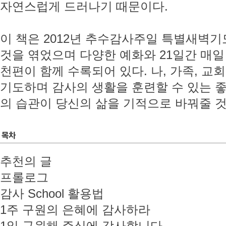
자연스럽게 드러나기 때문이다.
이 책은 2012년 추수감사주일 특별새벽기
것을 엮었으며 다양한 예화와 21일간 매일 실
천편이 함께 수록되어 있다. 나, 가족, 교회
기도하며 감사의 생활을 훈련할 수 있는 좋은
의 습관이 당신의 삶을 기적으로 바꿔줄 것
추천의 글
프롤로그
감사 School 활용법
1주 구원의 은혜에 감사하라