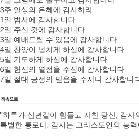
7일 그럼에도 불구하고 감사합니다
3주 일상의 은혜에 감사하라
1일 범사에 감사합니다
2일 주신 것에 감사합니다
3일 예배드릴 수 있음에 감사합니다
4일 찬양이 넘치게 하심에 감사합니다
5일 기도하게 하심에 감사합니다
6일 헌신의 열정을 주심에 감사합니다
7일 절대 긍정의 믿음을 주시니 감사합니
"하루가 십년같이 힘들고 지친 당신, 감사
특별한 통로다. 감사는 그리스도인의 능력