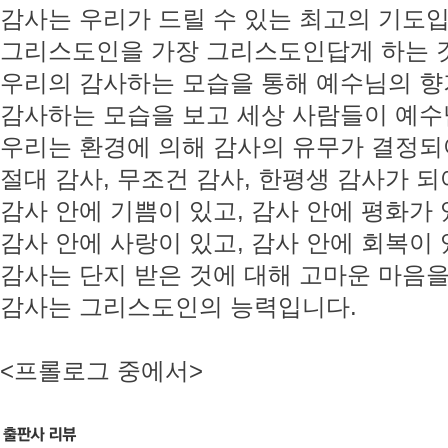
감사는 우리가 드릴 수 있는 최고의 기도입
그리스도인을 가장 그리스도인답게 하는 
우리의 감사하는 모습을 통해 예수님의 향
감사하는 모습을 보고 세상 사람들이 예수
우리는 환경에 의해 감사의 유무가 결정되
절대 감사, 무조건 감사, 한평생 감사가 되
감사 안에 기쁨이 있고, 감사 안에 평화가
감사 안에 사랑이 있고, 감사 안에 회복이
감사는 단지 받은 것에 대해 고마운 마음을
감사는 그리스도인의 능력입니다.
<프롤로그 중에서>