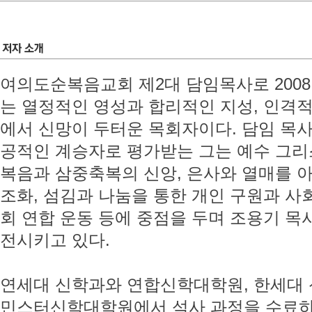
여의도순복음교회 제2대 담임목사로 2008년
는 열정적인 영성과 합리적인 지성, 인격
에서 신망이 두터운 목회자이다. 담임 목
공적인 계승자로 평가받는 그는 예수 그리
복음과 삼중축복의 신앙, 은사와 열매를 
조화, 섬김과 나눔을 통한 개인 구원과 사회
회 연합 운동 등에 중점을 두며 조용기 목
전시키고 있다.
연세대 신학과와 연합신학대학원, 한세대 
민스터신학대학원에서 석사 과정을 수료하