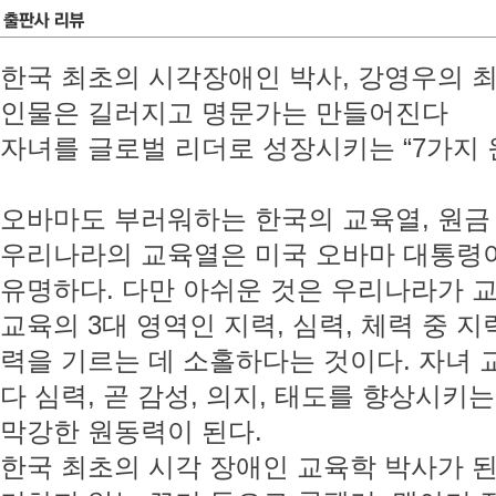
한국 최초의 시각장애인 박사, 강영우의 
인물은 길러지고 명문가는 만들어진다
자녀를 글로벌 리더로 성장시키는 “7가지 
오바마도 부러워하는 한국의 교육열, 원금
우리나라의 교육열은 미국 오바마 대통령
유명하다. 다만 아쉬운 것은 우리나라가 
교육의 3대 영역인 지력, 심력, 체력 중 
력을 기르는 데 소홀하다는 것이다. 자녀
다 심력, 곧 감성, 의지, 태도를 향상시키
막강한 원동력이 된다.
한국 최초의 시각 장애인 교육학 박사가 된