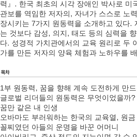
력』. 한국 최초의 시각 장애인 박사로 
관보를 역임한 저자의, 자녀가 스스로 노
장시키는 7가지 원동력을 소개하고 있다.
는 것보다 감성, 의지, 태도 등의 심력을
다. 성경적 가치관에서의 교육 원리로 두 
가를 만든 저자의 양육 체험과 노하우를 배
1부 원동력, 꿈을 향해 계속 도전하게 만드
글로벌 리더들의 원동력은 무엇이었을까?
꿈만 같은 내 인생
오바마도 부러워하는 한국의 교육열, 원금
꼴찌였던 아들의 운명을 바꾼 어머니