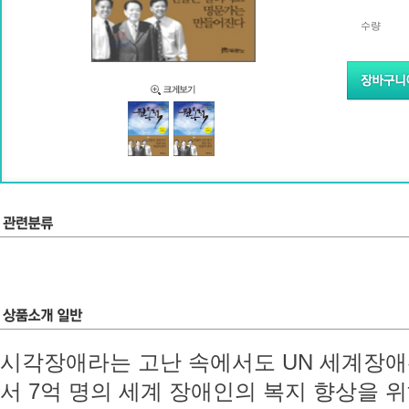
수량
시각장애라는 고난 속에서도 UN 세계장
서 7억 명의 세계 장애인의 복지 향상을 