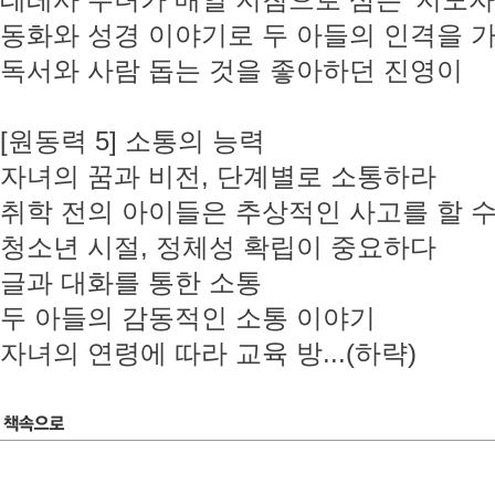
테레사 수녀가 매일 지침으로 삼은 ‘지도자
동화와 성경 이야기로 두 아들의 인격을 
독서와 사람 돕는 것을 좋아하던 진영이
[원동력 5] 소통의 능력
자녀의 꿈과 비전, 단계별로 소통하라
취학 전의 아이들은 추상적인 사고를 할 수
청소년 시절, 정체성 확립이 중요하다
글과 대화를 통한 소통
두 아들의 감동적인 소통 이야기
자녀의 연령에 따라 교육 방...(하략)