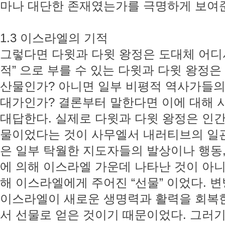
마나 대단한 존재였는가를 극명하게 보여
1.3 이스라엘의 기적
그렇다면 다윗과 다윗 왕정은 도대체 어디
적” 으로 부를 수 있는 다윗과 다윗 왕정
산물인가? 아니면 일부 비평적 역사가들의
대가인가? 결론부터 말한다면 이에 대해 사
대답한다. 실제로 다윗과 다윗 왕정은 인
물이었다는 것이 사무엘서 내러티브의 일관
은 일부 탁월한 지도자들의 발상이나 행동,
에 의해 이스라엘 가운데 나타난 것이 아니
해 이스라엘에게 주어진 “선물” 이었다. 
이스라엘이 새로운 생명력과 활력을 회복
서 선물로 얻은 것이기 때문이었다. 그러