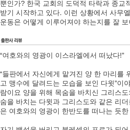
뿐인가? 한국 교회의 도덕적 타락과 종교
받기 시작하고 있다. 이런 상황에서 사무
운동은 어떻게 이루어져야 하는지를 잘 보
“여호와의 영광이 이스라엘에서 떠났다!”
“들판에서 자신에게 맡겨진 양 한 마리를 
고 맹수에 달려드는 모습을 보인 다윗”이
람이요 양을 위해 목숨을 바치신 그리스도의
숨을 바치는 다윗과 그리스도와 같은 리더
은 여호와의 영광이 한반도를 떠나는 듯한
자기 백성을 버리고 블레셋의 포로가 되어