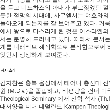
을 듣고 비느하스의 아내가 부르짖었던 
듯한 절망의 시대에, 사무엘서는 여호와의
돌아오게 되는지를 잘 보여주고 있다. 거
에서 왕으로 다스리게 된 것은 이스라엘의
서는 분명히 드러내고 있다. 따라서 본서는
개를 내러티브 해석학으로 분석함으로써 
엇인지 생생하게 보여준다.
김지찬은 충북 음성에서 태어나 총신대 신학과
원 (M.Div.)을 졸업하고, 태평양을 건너 미국
Theological Seminary 에서 신학 석사 
대서양을 너머 네덜란드 Kampen Theologic