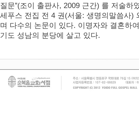
질문”(조이 출판사, 2009 근간) 를 저술하
세푸스 전집 전 4 권(서울: 생명의말씀사)
며 다수의 논문이 있다. 이명자와 결혼하여
기도 성남의 분당에 살고 있다.