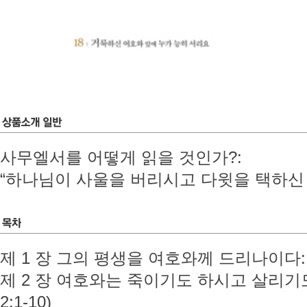
사무엘서를 어떻게 읽을 것인가?:
“하나님이 사울을 버리시고 다윗을 택하신
제 1 장 그의 평생을 여호와께 드리나이다: 
제 2 장 여호와는 죽이기도 하시고 살리기도
2:1-10)