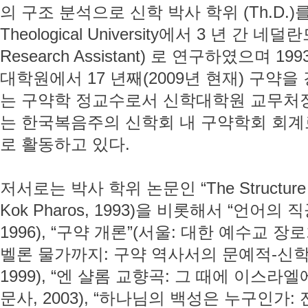
의 구조 분석으로 신학 박사 학위 (Th.D.)
Theological University에서 3 년 간
Research Assistant) 로 연구하였으며
대학원에서 17 년째(2009년 현재) 구약
는 구약학 정교수로서 신학대학원 교무처
는 한국복음주의 신학회 내 구약학회 회계
로 활동하고 있다.
저서로는 박사 학위 논문인 “The Structure of 
Kok Pharos, 1993)을 비롯해서 “언어
1996), “구약 개론”(서울: 대한 예수교 장로
벨론 물가까지: 구약 역사서의 문예적-신학
1999), “엔 샬롬 교향곡: 그 때에 이스라
문사, 2003), “하나님의 백성은 누구인가