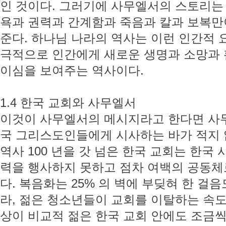
인 것이다. 그러기에 사무엘서의 스토리는
욕과 권력과 간계함과 죽음과 칼과 보복만
준다. 하나님 나라의 역사는 이런 인간적
극적으로 인간에게 새로운 생명과 소망과 
이심을 보여주는 역사이다.
1.4 한국 교회와 사무엘서
이것이 사무엘서의 메시지라고 한다면 사
국 그리스도인들에게 시사하는 바가 적지 않
역사 100 년을 갓 넘은 한국 교회는 한국
력을 행사하지 못하고 점차 여백의 공동체
다. 복음화는 25% 의 벽에 부딪혀 한 걸
라, 젊은 청소년들이 교회를 이탈하는 속도
상이 비교적 젊은 한국 교회 안에도 조금씩