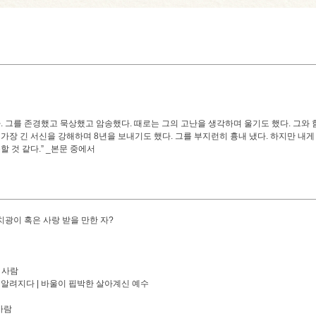
다. 그를 존경했고 묵상했고 암송했다. 때로는 그의 고난을 생각하며 울기도 했다. 그와
 가장 긴 서신을 강해하며 8년을 보내기도 했다. 그를 부지런히 흉내 냈다. 하지만 내게
할 것 같다.” _본문 중에서
미치광이 혹은 사랑 받을 만한 자?
 사람
 알려지다 | 바울이 핍박한 살아계신 예수
사람