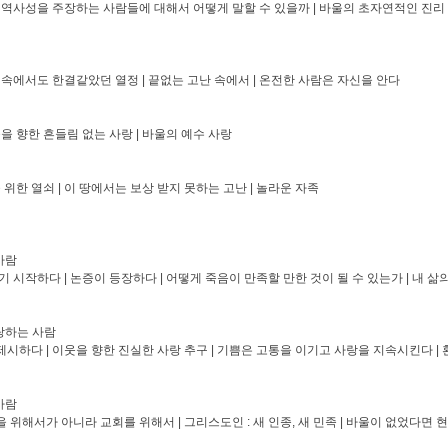
비역사성을 주장하는 사람들에 대해서 어떻게 말할 수 있을까 | 바울의 초자연적인 진리 
 속에서도 한결같았던 열정 | 끝없는 고난 속에서 | 온전한 사람은 자신을 안다
을 향한 흔들림 없는 사랑 | 바울의 예수 사랑
위한 열쇠 | 이 땅에서는 보상 받지 못하는 고난 | 놀라운 자족
사람
 시작하다 | 논증이 등장하다 | 어떻게 죽음이 만족할 만한 것이 될 수 있는가 | 내 삶
랑하는 사람
 제시하다 | 이웃을 향한 진실한 사랑 추구 | 기쁨은 고통을 이기고 사랑을 지속시킨다 |
사람
을 위해서가 아니라 교회를 위해서 | 그리스도인 : 새 인종, 새 민족 | 바울이 없었다면 