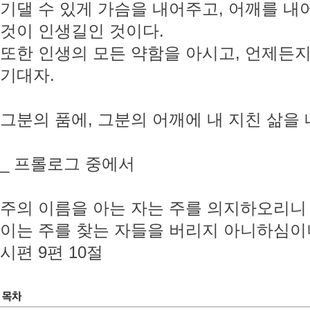
기댈 수 있게 가슴을 내어주고, 어깨를 내
것이 인생길인 것이다.
또한 인생의 모든 약함을 아시고, 언제든지
기대자.
그분의 품에, 그분의 어깨에 내 지친 삶을
_ 프롤로그 중에서
주의 이름을 아는 자는 주를 의지하오리니
이는 주를 찾는 자들을 버리지 아니하심
시편 9편 10절