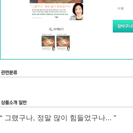
수량
“ 그랬구나, 정말 많이 힘들었구나... ”