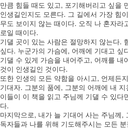
만큼 힘들 때도 있고, 포기해버리고 싶을 
인생길인지도 모른다. 그 길에서 가장 힘이
무도 보이지 않는 때이다. 오직 나 혼자라고
로일 때이다.
기댈 곳이 있는 사람은 절망하지 않는다. 
싶다. 누군가의 가슴에, 어깨에 기대고 싶
기댈 수 있게 가슴을 내어주고, 어깨를 내
것이 인생길인 것이다.
또한 인생의 모든 약함을 아시고, 언제든지
기대자. 그분의 품에, 그분의 어깨에 내 지
이들이 이 책을 읽고 주님께 기댈 수 있다면
다.
마지막으로, 내가 늘 기대어 사는 주님께,
독자들과 나를 위해 기도해주시는 모든 분