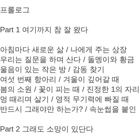
프롤로그
Part 1 여기까지 참 잘 왔다
아침마다 새로운 삶 / 나에게 주는 상장
우리는 질문을 하며 산다 / 돌멩이와 황금
울음이 있는 작은 방 / 감동 찾기
여섯 번째 항아리 / 겨울이 깊어갈 때
봄의 소원 / 꽃이 피는 때 / 진정한 1의 자
멍 때리며 살기 / 영적 무기력에 빠질 때
반드시 그래야만 하는가? / 속눈썹을 붙인
Part 2 그래도 소망이 있단다