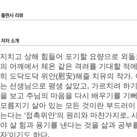
지치고 상해 힘들어 포기할 요량으로 외
의 어깨에서 체온 같은 격려를 기대할 적에
히 도닥도닥 위안(慰安)해줄 치유의 작가.
는 선생님으로 평생 살았고, 가르치려 하
을 보고 주님의 마음을 다시 배우기를 기뻐
모름지기 살아 있는 모든 것이란 부드러이
는다는 ‘접촉위안’의 원리와 마찬가지로, 
야 살 힘과 용기를 낸다는 것을 삶과 공부
자’이기도 하다.