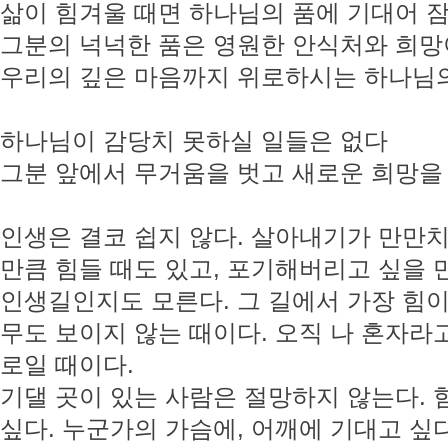
삶이 힘겨울 때면 하나님의 품에 기대어 잠
그분의 넉넉한 품은 영원한 안식처와 희
우리의 깊은 마음까지 위로하시는 하나님
하나님이 감당치 못하실 일들은 없다
그분 앞에서 무거움을 벗고 새로운 희망을
인생은 결코 쉽지 않다. 살아내기가 만만치
만큼 힘들 때도 있고, 포기해버리고 싶을 
인생길인지도 모른다. 그 길에서 가장 힘이
무도 보이지 않는 때이다. 오직 나 혼자라고
로일 때이다.
기댈 곳이 있는 사람은 절망하지 않는다. 
싶다. 누군가의 가슴에, 어깨에 기대고 싶